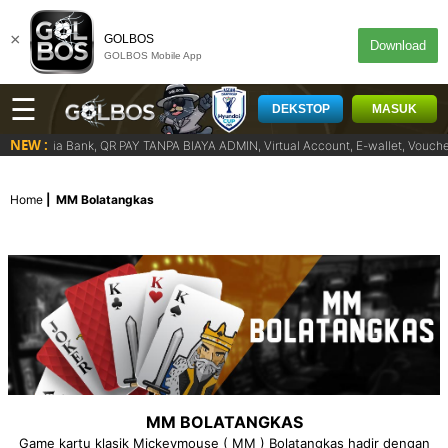
×
GOLBOS
Download
GOLBOS Mobile App
☰
DEKSTOP
MASUK
NEW :
 deposit via Bank, QR PAY TANPA BIAYA ADMIN, Virtual Account, E-wallet, V
Home
MM Bolatangkas
MM BOLATANGKAS
Game kartu klasik Mickeymouse ( MM ) Bolatangkas hadir dengan