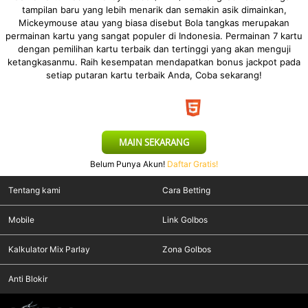
tampilan baru yang lebih menarik dan semakin asik dimainkan,
Mickeymouse atau yang biasa disebut Bola tangkas merupakan
permainan kartu yang sangat populer di Indonesia. Permainan 7 kartu
dengan pemilihan kartu terbaik dan tertinggi yang akan menguji
ketangkasanmu. Raih kesempatan mendapatkan bonus jackpot pada
setiap putaran kartu terbaik Anda, Coba sekarang!
MAIN SEKARANG
Belum Punya Akun!
Daftar Gratis!
Tentang kami
Cara Betting
Mobile
Link Golbos
Kalkulator Mix Parlay
Zona Golbos
Anti Blokir